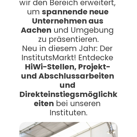
wir den Bereich erweitert, 
um 
spannende neue 
Unternehmen aus 
Aachen
 und Umgebung 
zu präsentieren.
Neu in diesem Jahr: Der 
InstitutsMarkt! Entdecke 
HiWi-Stellen, Projekt- 
und Abschlussarbeiten 
und 
Direkteinstiegsmöglichk
eiten
 bei unseren 
Instituten.