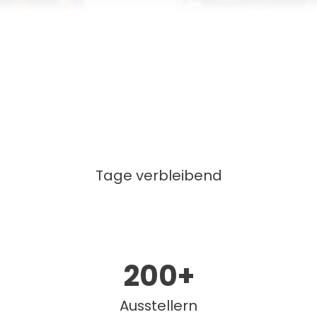
Tage verbleibend
200
+
Ausstellern