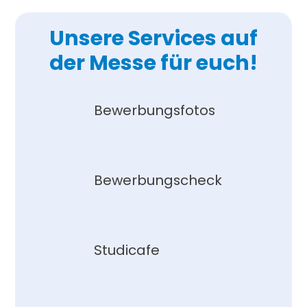
Unsere Services auf
der Messe für euch!
Bewerbungsfotos
Bewerbungscheck
Studicafe