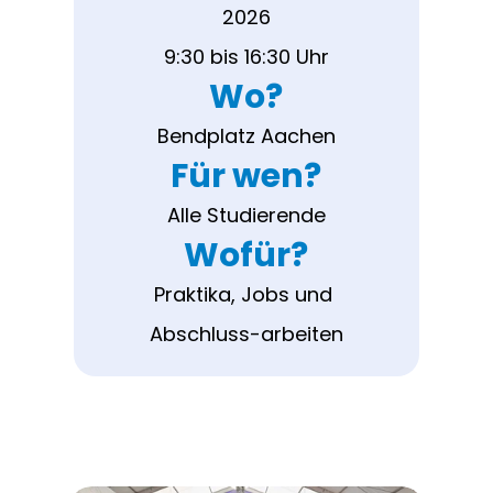
2026
9:30 bis 16:30 Uhr
Wo?
Bendplatz Aachen
Für wen?
Alle Studierende
Wofür?
Praktika, Jobs und 
Abschluss-arbeiten