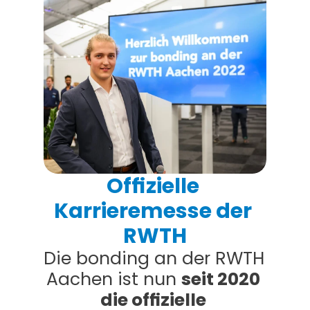
Offizielle 
Karrieremesse der 
RWTH
Die bonding an der RWTH 
Aachen ist nun 
seit 2020 
die offizielle 