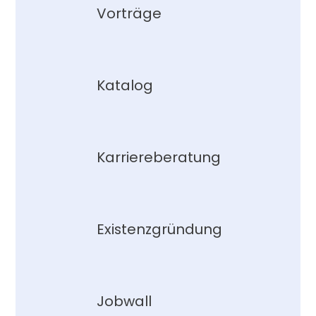
Vorträge
Katalog
Karriereberatung
Existenzgründung
Jobwall