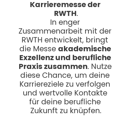
Karrieremesse der 
RWTH
.
In enger 
Zusammenarbeit mit der 
RWTH entwickelt, bringt 
die Messe 
akademische 
Exzellenz und berufliche 
Praxis zusammen
. Nutze 
diese Chance, um deine 
Karriereziele zu verfolgen 
und wertvolle Kontakte 
für deine berufliche 
Zukunft zu knüpfen.