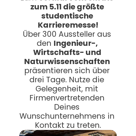
zum 5.11 die größte 
studentische 
Karrieremesse!
Über 300 Aussteller aus 
den 
Ingenieur-, 
Wirtschafts- und 
Naturwissenschaften
präsentieren sich über 
drei Tage. Nutze die 
Gelegenheit, mit 
Firmenvertretenden 
Deines 
Wunschunternehmens in 
Kontakt zu treten.