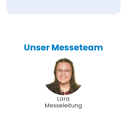
Unser Messeteam
Lara
Messeleitung