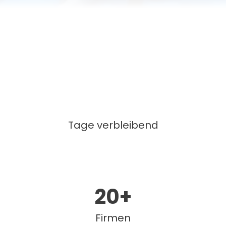
Tage verbleibend
20
+
Firmen