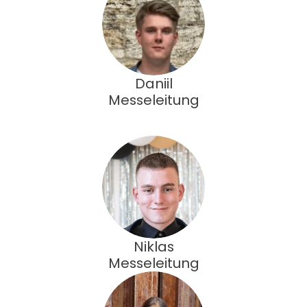
Daniil
Messeleitung
Niklas
Messeleitung