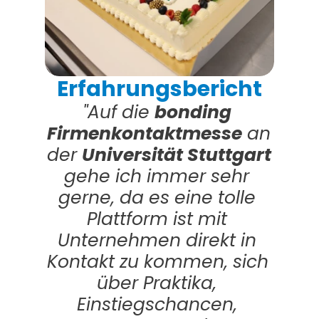
Erfahrungsbericht
"Auf die 
bonding 
Firmenkontaktmesse
 an 
der 
Universität Stuttgart
gehe ich immer sehr 
gerne, da es eine tolle 
Plattform ist mit 
Unternehmen direkt in 
Kontakt zu kommen, sich 
über Praktika, 
Einstiegschancen, 