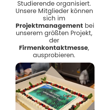
Studierende organisiert. 
Unsere Mitglieder können 
sich im 
Projektmanagement
 bei 
unserem größten Projekt, 
der 
Firmenkontaktmesse
, 
ausprobieren. 