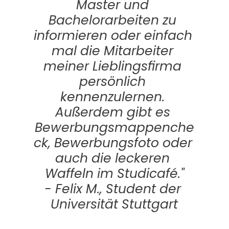
Master und 
Bachelorarbeiten zu 
informieren oder einfach 
mal die Mitarbeiter 
meiner Lieblingsfirma 
persönlich 
kennenzulernen. 
Außerdem gibt es 
Bewerbungsmappenche
ck, Bewerbungsfoto oder 
auch die leckeren 
Waffeln im Studicafé."
- Felix M., Student der 
Universität Stuttgart