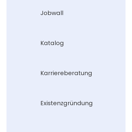
Jobwall
Katalog
Karriereberatung
Existenzgründung