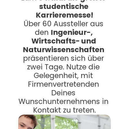
studentische 
Karrieremesse!
Über 60 Aussteller aus 
den 
Ingenieur-, 
Wirtschafts- und 
Naturwissenschaften
präsentieren sich über 
zwei Tage. Nutze die 
Gelegenheit, mit 
Firmenvertretenden 
Deines 
Wunschunternehmens in 
Kontakt zu treten.