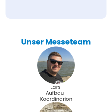
Unser Messeteam
Lars 
Aufbau-
Koordinarion