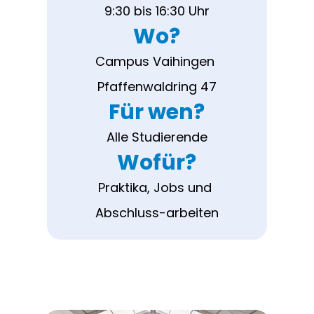
9:30 bis 16:30 Uhr
Wo?
Campus Vaihingen 
Pfaffenwaldring 47
Für wen?
Alle Studierende
Wofür?
Praktika, Jobs und 
Abschluss-arbeiten