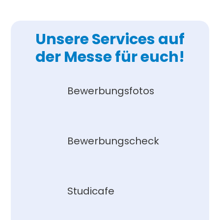
Unsere Services auf
der Messe für euch!
Bewerbungsfotos
Bewerbungscheck
Studicafe